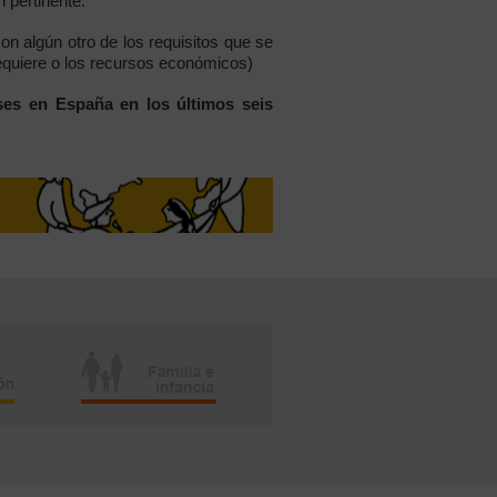
 pertinente.
on algún otro de los requisitos que se
requiere o los recursos económicos)
es en España en los últimos seis