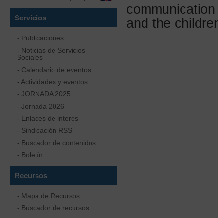
communication 
Servicios
and the childre
- Publicaciones
- Noticias de Servicios
Sociales
- Calendario de eventos
- Actividades y eventos
- JORNADA 2025
- Jornada 2026
- Enlaces de interés
- Sindicación RSS
- Buscador de contenidos
- Boletín
Recursos
- Mapa de Recursos
- Buscador de recursos