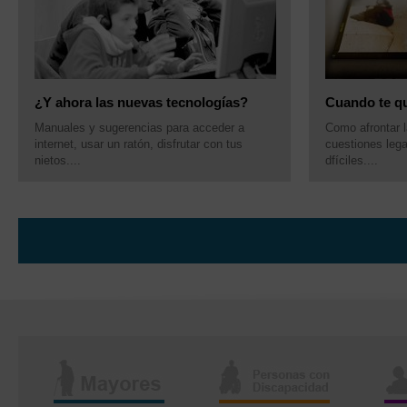
¿Y ahora las nuevas tecnologías?
Cuando te q
Manuales y sugerencias para acceder a
Como afrontar l
internet, usar un ratón, disfrutar con tus
cuestiones leg
nietos....
dfíciles....