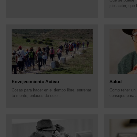
Que se puede h
jubilación, que 
Envejecimiento Activo
Salud
Cosas para hacer en el tiempo libre, entrenar
Como tener un 
tu mente, enlaces de ocio...
consejos para a