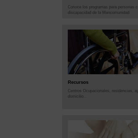
Conoce los programas para personas 
discapacidad de la Mancomunidad
Recursos
Centros Ocupacionales, residencias, a
domicilio...