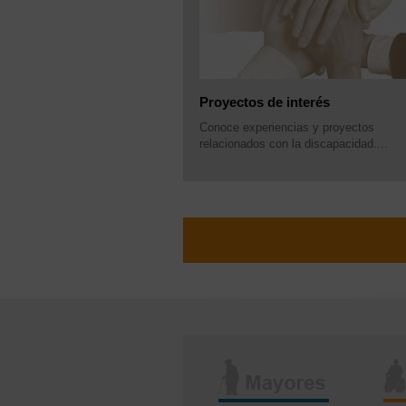
Proyectos de interés
Conoce experiencias y proyectos
relacionados con la discapacidad....