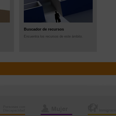
Buscador de recursos
Encuentra los recursos de este ámbito.