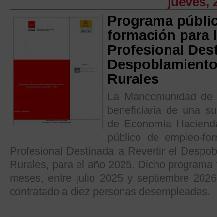
jueves, 
Programa públi
formación para 
Profesional Dest
Despoblamiento 
Rurales
La Mancomunidad de S
beneficiaria de una s
de Economía Haciend
público de empleo-for
Profesional Destinada a Revertir el Despob
Rurales, para el año 2025. Dicho programa 
meses, entre julio 2025 y septiembre 2026
contratado a diez personas desempleadas.