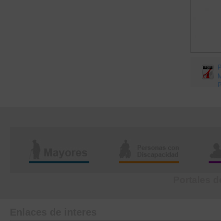
Portales d
Enlaces de interes