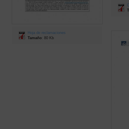
C
Hoja de reclamaciones
Tamaño
: 80 Kb