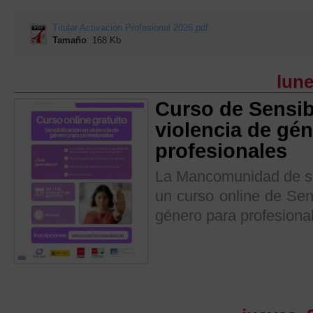
Titular Activacion Profesional 2026.pdf
Tamaño
: 168 Kb
lune
Curso de Sensib
violencia de gé
profesionales
La Mancomunidad de ser
un curso online de Sens
género para profesiona