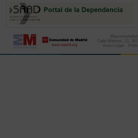
Mancomunidad d
Calle Mártires, 13, 28
Aviso Legal
-
Polít