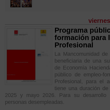
viernes
Programa públi
formación para 
Profesional
La Mancomunidad de S
beneficiaria de una s
de Economía Haciend
público de empleo-for
Profesional, para el
tiene una duración de
2025 y mayo 2026. Para su desarrollo 
personas desempleadas.