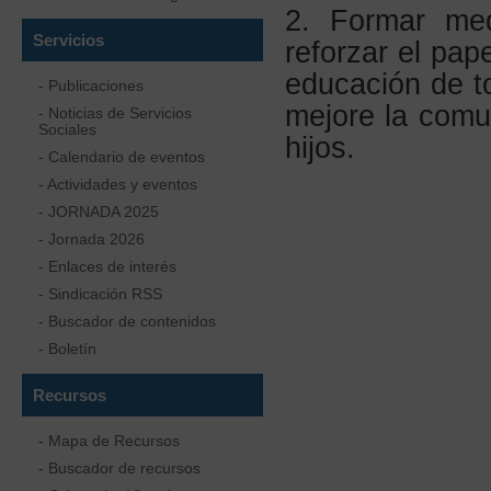
2. Formar med
Servicios
reforzar el pape
educación de t
- Publicaciones
mejore la comun
- Noticias de Servicios
Sociales
hijos.
- Calendario de eventos
- Actividades y eventos
- JORNADA 2025
- Jornada 2026
- Enlaces de interés
- Sindicación RSS
- Buscador de contenidos
- Boletín
Recursos
- Mapa de Recursos
- Buscador de recursos