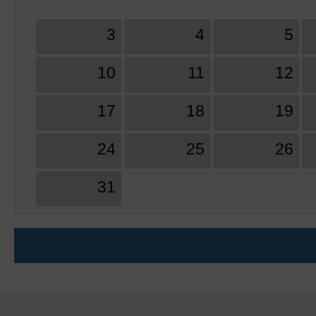
3
4
5
10
11
12
17
18
19
24
25
26
31