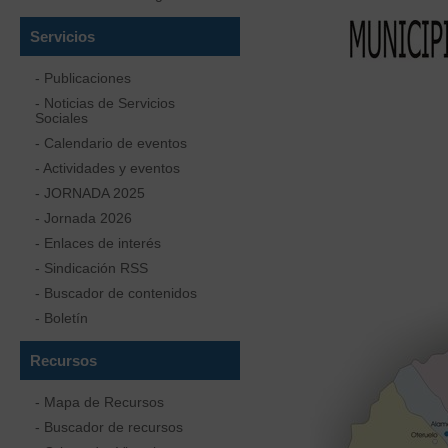
Servicios
- Publicaciones
- Noticias de Servicios
Sociales
- Calendario de eventos
- Actividades y eventos
- JORNADA 2025
- Jornada 2026
- Enlaces de interés
- Sindicación RSS
- Buscador de contenidos
- Boletín
Recursos
- Mapa de Recursos
- Buscador de recursos