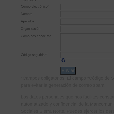
Tus datos
Correo electrónico*
Nombre
Apellidos
Organización
Como nos conociste
Código seguridad*
*Campos obligatorios. El campo "Código de Se
para evitar la generación de correo spam.
Los datos personales que nos facilites consta
automatizado y confidencial de la Mancomuni
Sociales Sierra Norte. Puedes ejercer los de