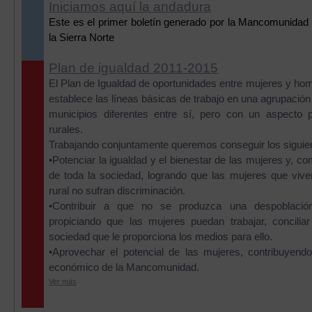
Iniciamos aquí la andadura
Este es el primer boletín generado por la Mancomunidad 
la Sierra Norte
Plan de igualdad 2011-2015
El Plan de Igualdad de oportunidades entre mujeres y hom
establece las líneas básicas de trabajo en una agrupación
municipios diferentes entre sí, pero con un aspecto p
rurales.
Trabajando conjuntamente queremos conseguir los siguien
•Potenciar la igualdad y el bienestar de las mujeres y, c
de toda la sociedad, logrando que las mujeres que vive
rural no sufran discriminación.
•Contribuir a que no se produzca una despoblació
propiciando que las mujeres puedan trabajar, concilia
sociedad que le proporciona los medios para ello.
•Aprovechar el potencial de las mujeres, contribuyendo
económico de la Mancomunidad.
Ver más