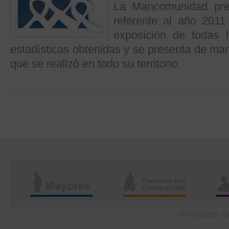
La Mancomunidad pre
referente al año 2011
exposición de todas l
estadísticas obtenidas y se presenta de ma
que se realizó en todo su territorio.
Portales d