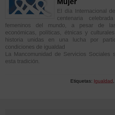
Mujer
El día Internacional d
centenaria celebra
femeninos del mundo, a pesar de las d
económicas, políticas, étnicas y culturale
historia unidas en una lucha por part
condiciones de igualdad
La Mancomunidad de Servicios Sociales 
esta tradición.
Etiquetas:
Igualdad