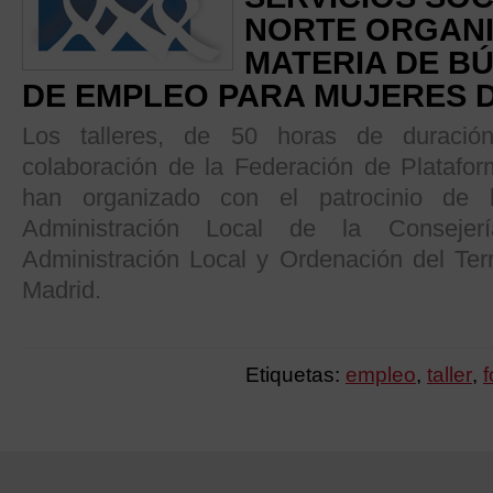
NORTE ORGANI
MATERIA DE B
DE EMPLEO PARA MUJERES
Los talleres, de 50 horas de duración
colaboración de la Federación de Platafor
han organizado con el patrocinio de 
Administración Local de la Conseje
Administración Local y Ordenación del Ter
Madrid.
Etiquetas:
empleo
,
taller
,