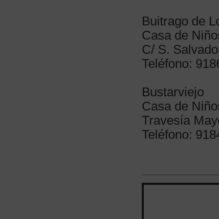
Buitrago de 
Casa de Niño
C/ S. Salvado
Teléfono: 91
Bustarviejo
Casa de Niños
Travesía May
Teléfono: 91