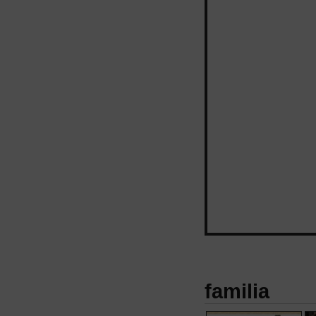
familia