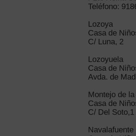
Teléfono: 91
Lozoya
Casa de Niño
C/ Luna, 2
Lozoyuela
Casa de Niño
Avda. de Madr
Montejo de la
Casa de Niños
C/ Del Soto,1
Navalafuente