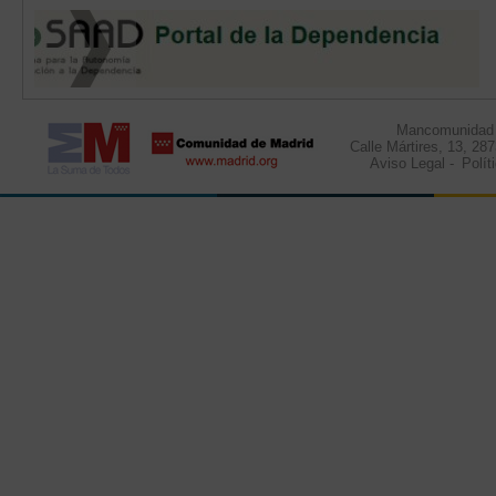
Mancomunidad d
Calle Mártires, 13, 28
Aviso Legal
-
Polít