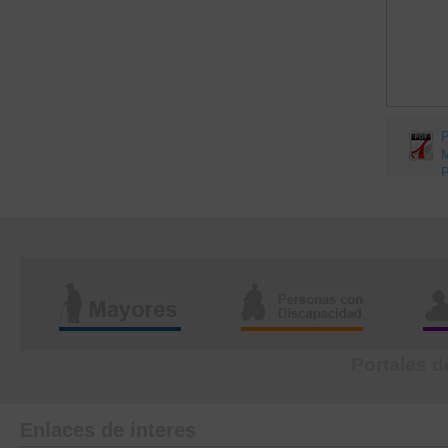
Portales d
Enlaces de interes