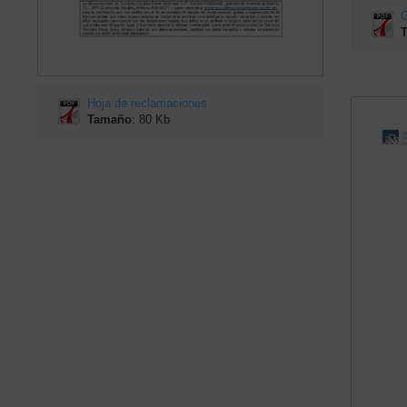
C
Hoja de reclamaciones
Tamaño
: 80 Kb