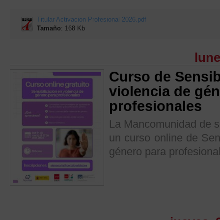
Titular Activacion Profesional 2026.pdf
Tamaño
: 168 Kb
lune
Curso de Sensib
violencia de gé
profesionales
La Mancomunidad de ser
un curso online de Sens
género para profesiona