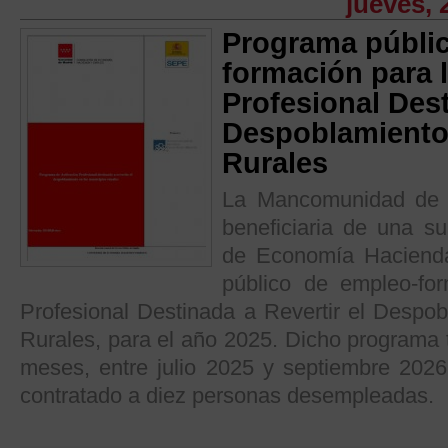
jueves, 
Programa públi
formación para 
Profesional Dest
Despoblamiento 
Rurales
La Mancomunidad de S
beneficiaria de una s
de Economía Haciend
público de empleo-for
Profesional Destinada a Revertir el Despob
Rurales, para el año 2025. Dicho programa 
meses, entre julio 2025 y septiembre 2026
contratado a diez personas desempleadas.