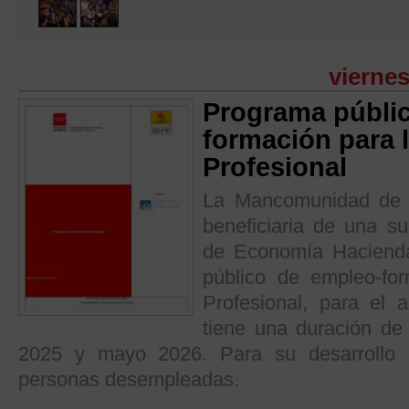
viernes
Programa públi
formación para 
Profesional
La Mancomunidad de S
beneficiaria de una s
de Economía Haciend
público de empleo-for
Profesional, para el
tiene una duración de
2025 y mayo 2026. Para su desarrollo 
personas desempleadas.