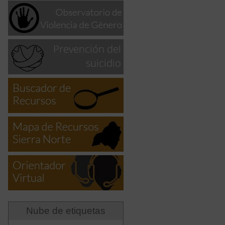
Nube de etiquetas