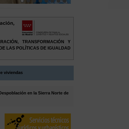
ERACIÓN, TRANSFORMACIÓN Y
 DE LAS POLÍTICAS DE IGUALDAD
e viviendas
Despoblación en la Sierra Norte de