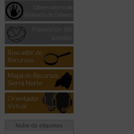
Nube de etiquetas