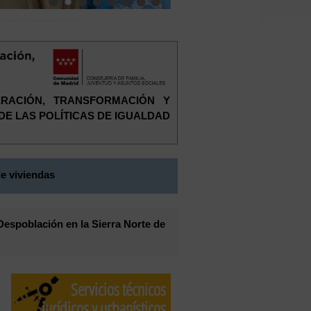
ERACIÓN, TRANSFORMACIÓN Y
 DE LAS POLÍTICAS DE IGUALDAD
e viviendas
Despoblación en la Sierra Norte de