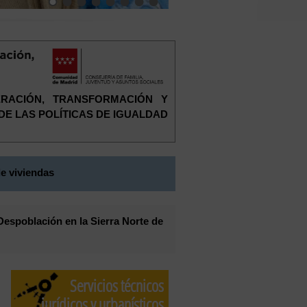
ERACIÓN, TRANSFORMACIÓN Y
 DE LAS POLÍTICAS DE IGUALDAD
e viviendas
Despoblación en la Sierra Norte de