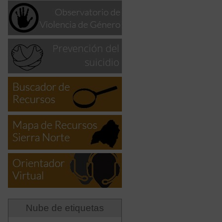
Nube de etiquetas