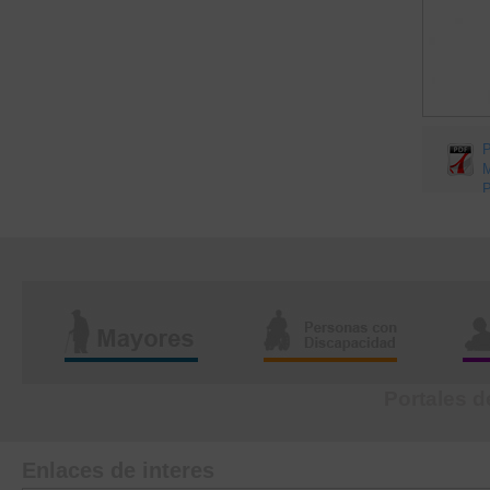
Portales d
Enlaces de interes