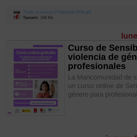
Titular Activacion Profesional 2026.pdf
Tamaño
: 168 Kb
lune
Curso de Sensib
violencia de gé
profesionales
La Mancomunidad de ser
un curso online de Sens
género para profesiona