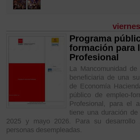
viernes
Programa públi
formación para 
Profesional
La Mancomunidad de S
beneficiaria de una s
de Economía Haciend
público de empleo-for
Profesional, para el
tiene una duración de
2025 y mayo 2026. Para su desarrollo 
personas desempleadas.