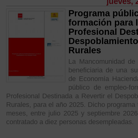
jueves, 
Programa públi
formación para 
Profesional Dest
Despoblamiento 
Rurales
La Mancomunidad de S
beneficiaria de una s
de Economía Haciend
público de empleo-for
Profesional Destinada a Revertir el Despob
Rurales, para el año 2025. Dicho programa 
meses, entre julio 2025 y septiembre 2026
contratado a diez personas desempleadas.