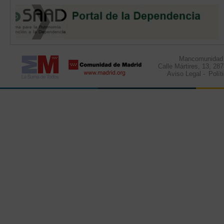
Mancomunidad d
Calle Mártires, 13, 28
Aviso Legal
-
Polít