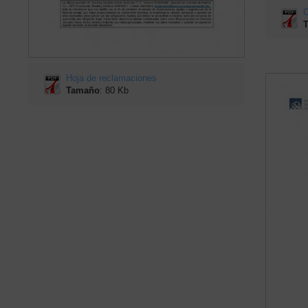
C
Hoja de reclamaciones
Tamaño
: 80 Kb