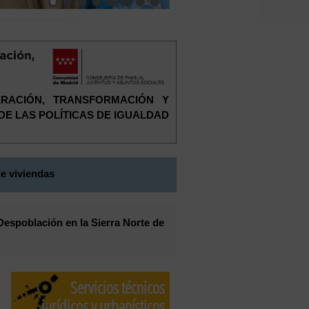
ERACIÓN, TRANSFORMACIÓN Y
 DE LAS POLÍTICAS DE IGUALDAD
e viviendas
Despoblación en la Sierra Norte de