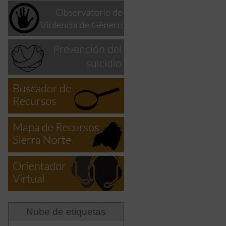
Nube de etiquetas