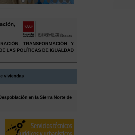
ERACIÓN, TRANSFORMACIÓN Y
 DE LAS POLÍTICAS DE IGUALDAD
e viviendas
Despoblación en la Sierra Norte de