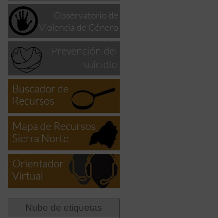
Nube de etiquetas